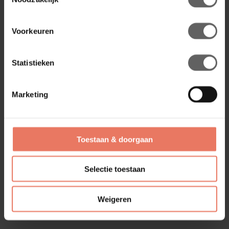
Voorkeuren
Statistieken
Marketing
Toestaan & doorgaan
Selectie toestaan
Weigeren