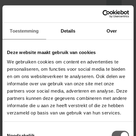
Toestemming
Details
Over
Deze website maakt gebruik van cookies
We gebruiken cookies om content en advertenties te
personaliseren, om functies voor social media te bieden
en om ons websiteverkeer te analyseren. Ook delen we
informatie over uw gebruik van onze site met onze
partners voor social media, adverteren en analyse. Deze
partners kunnen deze gegevens combineren met andere
informatie die u aan ze heeft verstrekt of die ze hebben
verzameld op basis van uw gebruik van hun services.
Toestemmingsselectie
Noodzakelijk